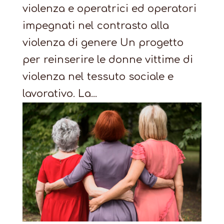
violenza e operatrici ed operatori
impegnati nel contrasto alla
violenza di genere Un progetto
per reinserire le donne vittime di
violenza nel tessuto sociale e
lavorativo. La...