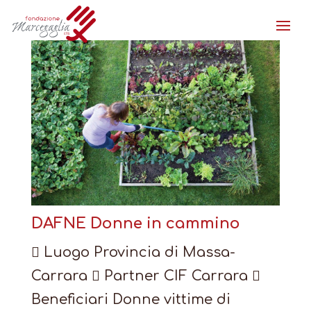
DAFNE Donne in cammino
 Luogo Provincia di Massa-
Carrara  Partner CIF Carrara 
Beneficiari Donne vittime di