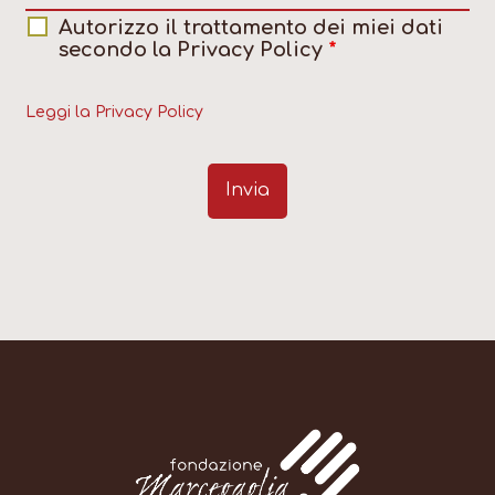
Autorizzo il trattamento dei miei dati
secondo la Privacy Policy
*
Leggi la Privacy Policy