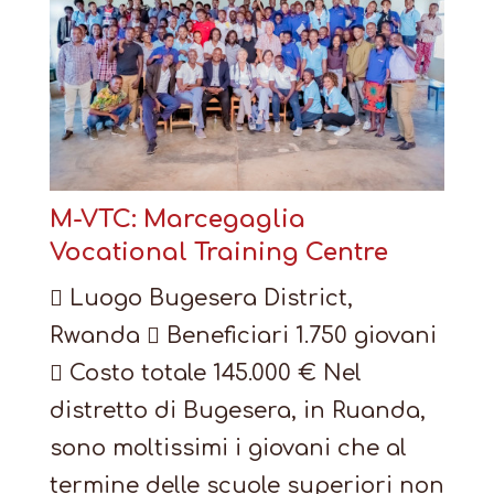
M-VTC: Marcegaglia
Vocational Training Centre
 Luogo Bugesera District,
Rwanda  Beneficiari 1.750 giovani
 Costo totale 145.000 € Nel
distretto di Bugesera, in Ruanda,
sono moltissimi i giovani che al
termine delle scuole superiori non