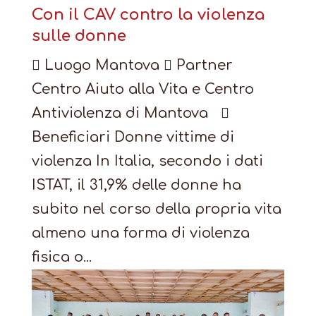
Con il CAV contro la violenza
sulle donne
 Luogo Mantova  Partner
Centro Aiuto alla Vita e Centro
Antiviolenza di Mantova 
Beneficiari Donne vittime di
violenza In Italia, secondo i dati
ISTAT, il 31,9% delle donne ha
subito nel corso della propria vita
almeno una forma di violenza
fisica o...