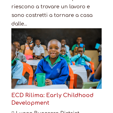
riescono a trovare un lavoro e
sono costretti a tornare a casa
dalle...
ECD Rilima: Early Childhood
Development