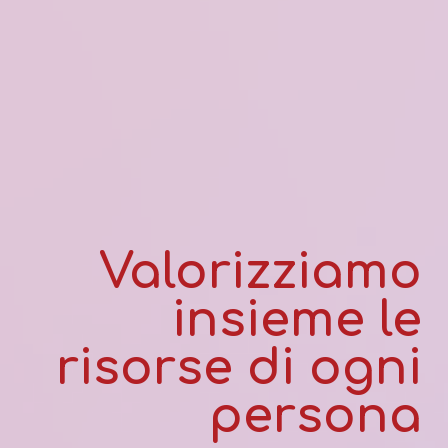
Valorizziamo
insieme le
risorse di ogni
persona